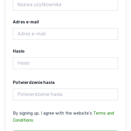
Adres e-mail
Hasło
Potwierdzenie hasła
By signing up, I agree with the website's
Terms and
Conditions