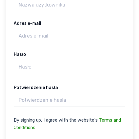
Adres e-mail
Hasło
Potwierdzenie hasła
By signing up, I agree with the website's
Terms and
Conditions